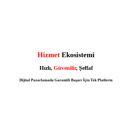
Hizmet
Ekosistemi
Hızlı
,
Güvenilir
,
Şeffaf
Dijital Pazarlamada Garantili Başarı İçin Tek Platform