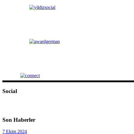
Social
Son Haberler
7 Ekim 2024