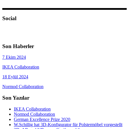
Social
Son Haberler
7 Ekim 2024
IKEA Collaboration
18 Eylül 2024
Normod Collaboration
Son Yazılar
IKEA Collaboration
Normod Collaboration
German Excellence Prize 2020
W.Schillig hat 3D-Konfigurator für Polstermöbel vorgestellt