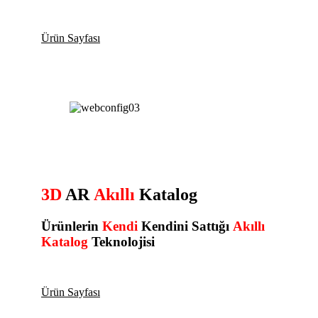
Ürün Sayfası
3D
AR
Akıllı
Katalog
Ürünlerin
Kendi
Kendini
Sattığı
Akıllı
Katalog
Teknolojisi
Ürün Sayfası