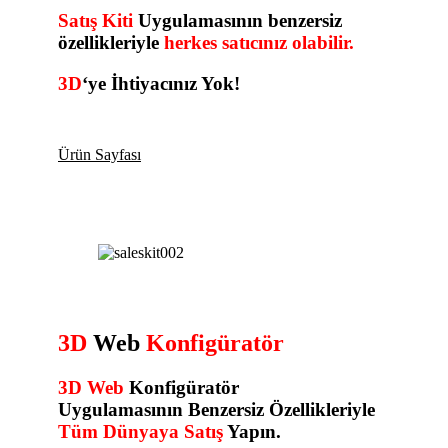
Satış Kiti
Uygulamasının benzersiz
özellikleriyle
herkes satıcınız olabilir.
3D
‘ye İhtiyacınız Yok!
Ürün Sayfası
3D
Web
Konfigüratör
3D Web
Konfigüratör
Uygulamasının
Benzersiz Özellikleriyle
Tüm
Dünyaya
Satış
Yapın.