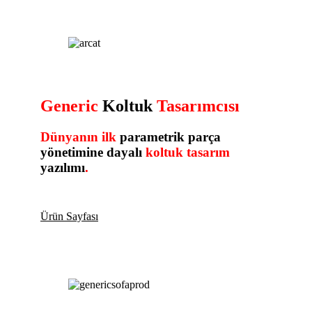
Generic
Koltuk
Tasarımcısı
Dünyanın ilk
parametrik parça
yönetimine dayalı
koltuk tasarım
yazılımı
.
Ürün Sayfası