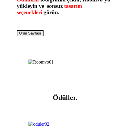
yükleyin ve sonsuz
tasarım
seçenekleri
görün.
Ürün Sayfası
Ödüller
.